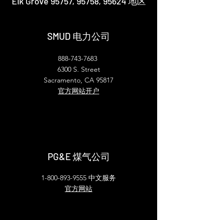
Elk Grove 95757, 95758, 95624 地区
SMUD 电力公司
888-743-7683
6300 S. Street
Sacramento, CA 95817
官方网站开户
PG&E 煤气公司
1-800-893-9555
中文服务
​官方网站