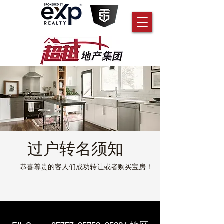
​过户转名须知
​恭喜尊贵的客人们成功转让或者购买宝房！