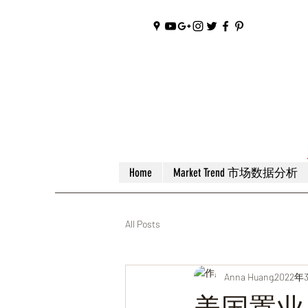
Home
Market Trend 市场数据分析
All Posts
Anna Huang
2022年
美国置业｜