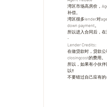
湾区市场高房价，Ag
补偿。
湾区很多lender对
down payment。
所以进入合同后，在
-
Lender Credits:
在做贷款时，贷款公
closingcost的费用。
所以，如果有小伙伴同
以‼
不要错过自己应有的cr