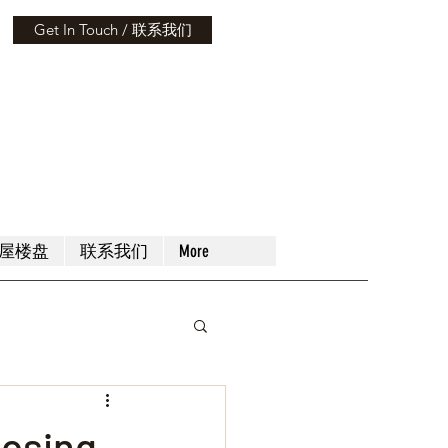
Get In Touch / 联系我们
屋楼盘
联系我们
More
sing